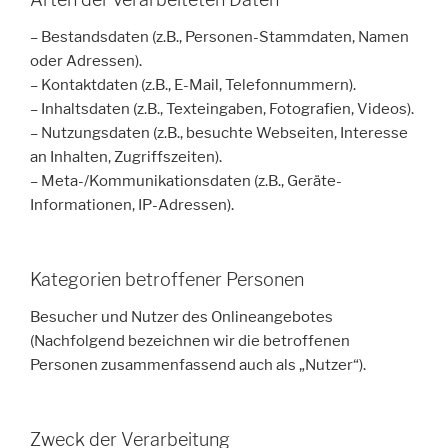
– Bestandsdaten (z.B., Personen-Stammdaten, Namen
oder Adressen).
– Kontaktdaten (z.B., E-Mail, Telefonnummern).
– Inhaltsdaten (z.B., Texteingaben, Fotografien, Videos).
– Nutzungsdaten (z.B., besuchte Webseiten, Interesse
an Inhalten, Zugriffszeiten).
– Meta-/Kommunikationsdaten (z.B., Geräte-
Informationen, IP-Adressen).
Kategorien betroffener Personen
Besucher und Nutzer des Onlineangebotes
(Nachfolgend bezeichnen wir die betroffenen
Personen zusammenfassend auch als „Nutzer“).
Zweck der Verarbeitung