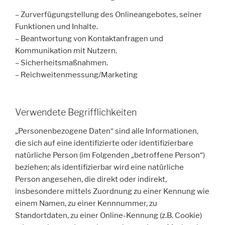
– Zurverfügungstellung des Onlineangebotes, seiner
Funktionen und Inhalte.
– Beantwortung von Kontaktanfragen und
Kommunikation mit Nutzern.
– Sicherheitsmaßnahmen.
– Reichweitenmessung/Marketing
Verwendete Begrifflichkeiten
„Personenbezogene Daten“ sind alle Informationen,
die sich auf eine identifizierte oder identifizierbare
natürliche Person (im Folgenden „betroffene Person“)
beziehen; als identifizierbar wird eine natürliche
Person angesehen, die direkt oder indirekt,
insbesondere mittels Zuordnung zu einer Kennung wie
einem Namen, zu einer Kennnummer, zu
Standortdaten, zu einer Online-Kennung (z.B. Cookie)