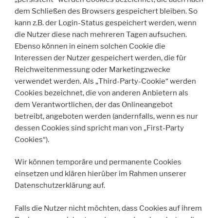
dem Schließen des Browsers gespeichert bleiben. So
kann z.B. der Login-Status gespeichert werden, wenn
die Nutzer diese nach mehreren Tagen aufsuchen.
Ebenso können in einem solchen Cookie die
Interessen der Nutzer gespeichert werden, die für
Reichweitenmessung oder Marketingzwecke
verwendet werden. Als „Third-Party-Cookie“ werden
Cookies bezeichnet, die von anderen Anbietern als
dem Verantwortlichen, der das Onlineangebot
betreibt, angeboten werden (andernfalls, wenn es nur
dessen Cookies sind spricht man von „First-Party
Cookies“).
Wir können temporäre und permanente Cookies
einsetzen und klären hierüber im Rahmen unserer
Datenschutzerklärung auf.
Falls die Nutzer nicht möchten, dass Cookies auf ihrem