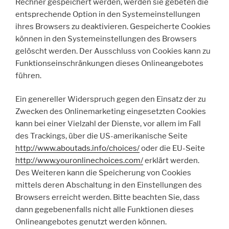
Rechner gespeichert werden, werden sie gebeten die
entsprechende Option in den Systemeinstellungen
ihres Browsers zu deaktivieren. Gespeicherte Cookies
können in den Systemeinstellungen des Browsers
gelöscht werden. Der Ausschluss von Cookies kann zu
Funktionseinschränkungen dieses Onlineangebotes
führen.
Ein genereller Widerspruch gegen den Einsatz der zu
Zwecken des Onlinemarketing eingesetzten Cookies
kann bei einer Vielzahl der Dienste, vor allem im Fall
des Trackings, über die US-amerikanische Seite
http://www.aboutads.info/choices/
oder die EU-Seite
http://www.youronlinechoices.com/
erklärt werden.
Des Weiteren kann die Speicherung von Cookies
mittels deren Abschaltung in den Einstellungen des
Browsers erreicht werden. Bitte beachten Sie, dass
dann gegebenenfalls nicht alle Funktionen dieses
Onlineangebotes genutzt werden können.