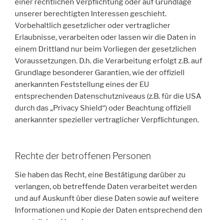
einer rechtlichen Verpflichtung oder auf Grundlage
unserer berechtigten Interessen geschieht.
Vorbehaltlich gesetzlicher oder vertraglicher
Erlaubnisse, verarbeiten oder lassen wir die Daten in
einem Drittland nur beim Vorliegen der gesetzlichen
Voraussetzungen. D.h. die Verarbeitung erfolgt z.B. auf
Grundlage besonderer Garantien, wie der offiziell
anerkannten Feststellung eines der EU
entsprechenden Datenschutzniveaus (z.B. für die USA
durch das „Privacy Shield“) oder Beachtung offiziell
anerkannter spezieller vertraglicher Verpflichtungen.
Rechte der betroffenen Personen
Sie haben das Recht, eine Bestätigung darüber zu
verlangen, ob betreffende Daten verarbeitet werden
und auf Auskunft über diese Daten sowie auf weitere
Informationen und Kopie der Daten entsprechend den