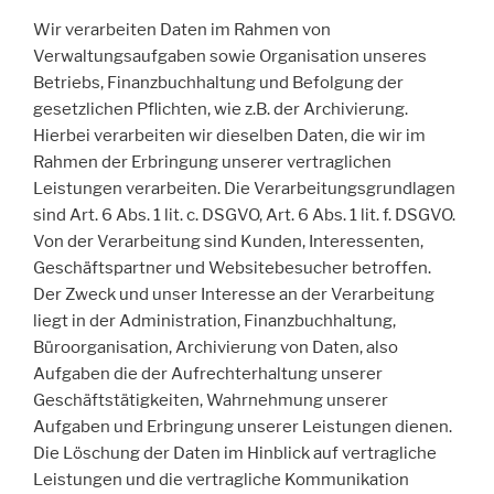
Wir verarbeiten Daten im Rahmen von
Verwaltungsaufgaben sowie Organisation unseres
Betriebs, Finanzbuchhaltung und Befolgung der
gesetzlichen Pflichten, wie z.B. der Archivierung.
Hierbei verarbeiten wir dieselben Daten, die wir im
Rahmen der Erbringung unserer vertraglichen
Leistungen verarbeiten. Die Verarbeitungsgrundlagen
sind Art. 6 Abs. 1 lit. c. DSGVO, Art. 6 Abs. 1 lit. f. DSGVO.
Von der Verarbeitung sind Kunden, Interessenten,
Geschäftspartner und Websitebesucher betroffen.
Der Zweck und unser Interesse an der Verarbeitung
liegt in der Administration, Finanzbuchhaltung,
Büroorganisation, Archivierung von Daten, also
Aufgaben die der Aufrechterhaltung unserer
Geschäftstätigkeiten, Wahrnehmung unserer
Aufgaben und Erbringung unserer Leistungen dienen.
Die Löschung der Daten im Hinblick auf vertragliche
Leistungen und die vertragliche Kommunikation