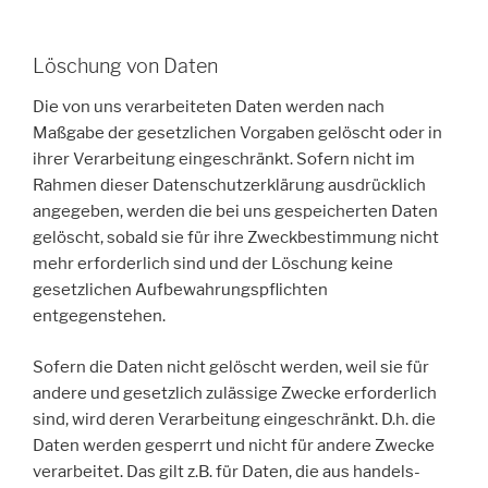
Löschung von Daten
Die von uns verarbeiteten Daten werden nach
Maßgabe der gesetzlichen Vorgaben gelöscht oder in
ihrer Verarbeitung eingeschränkt. Sofern nicht im
Rahmen dieser Datenschutzerklärung ausdrücklich
angegeben, werden die bei uns gespeicherten Daten
gelöscht, sobald sie für ihre Zweckbestimmung nicht
mehr erforderlich sind und der Löschung keine
gesetzlichen Aufbewahrungspflichten
entgegenstehen.
Sofern die Daten nicht gelöscht werden, weil sie für
andere und gesetzlich zulässige Zwecke erforderlich
sind, wird deren Verarbeitung eingeschränkt. D.h. die
Daten werden gesperrt und nicht für andere Zwecke
verarbeitet. Das gilt z.B. für Daten, die aus handels-