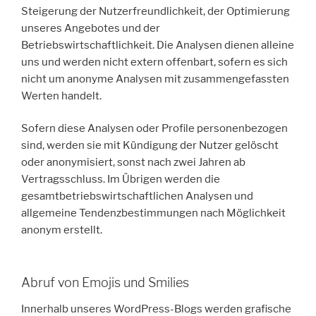
Steigerung der Nutzerfreundlichkeit, der Optimierung
unseres Angebotes und der
Betriebswirtschaftlichkeit. Die Analysen dienen alleine
uns und werden nicht extern offenbart, sofern es sich
nicht um anonyme Analysen mit zusammengefassten
Werten handelt.
Sofern diese Analysen oder Profile personenbezogen
sind, werden sie mit Kündigung der Nutzer gelöscht
oder anonymisiert, sonst nach zwei Jahren ab
Vertragsschluss. Im Übrigen werden die
gesamtbetriebswirtschaftlichen Analysen und
allgemeine Tendenzbestimmungen nach Möglichkeit
anonym erstellt.
Abruf von Emojis und Smilies
Innerhalb unseres WordPress-Blogs werden grafische