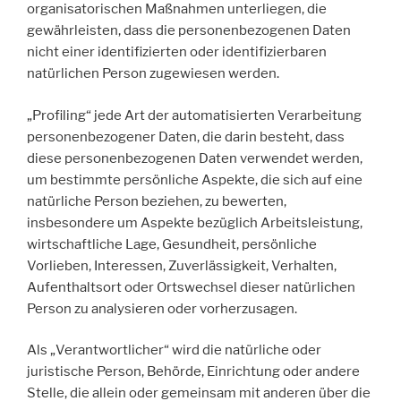
organisatorischen Maßnahmen unterliegen, die
gewährleisten, dass die personenbezogenen Daten
nicht einer identifizierten oder identifizierbaren
natürlichen Person zugewiesen werden.
„Profiling“ jede Art der automatisierten Verarbeitung
personenbezogener Daten, die darin besteht, dass
diese personenbezogenen Daten verwendet werden,
um bestimmte persönliche Aspekte, die sich auf eine
natürliche Person beziehen, zu bewerten,
insbesondere um Aspekte bezüglich Arbeitsleistung,
wirtschaftliche Lage, Gesundheit, persönliche
Vorlieben, Interessen, Zuverlässigkeit, Verhalten,
Aufenthaltsort oder Ortswechsel dieser natürlichen
Person zu analysieren oder vorherzusagen.
Als „Verantwortlicher“ wird die natürliche oder
juristische Person, Behörde, Einrichtung oder andere
Stelle, die allein oder gemeinsam mit anderen über die