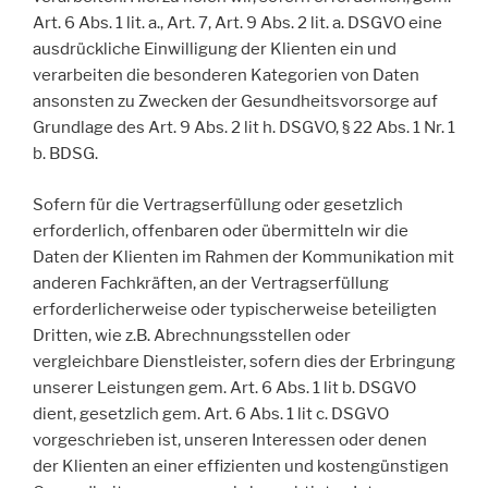
Art. 6 Abs. 1 lit. a., Art. 7, Art. 9 Abs. 2 lit. a. DSGVO eine
ausdrückliche Einwilligung der Klienten ein und
verarbeiten die besonderen Kategorien von Daten
ansonsten zu Zwecken der Gesundheitsvorsorge auf
Grundlage des Art. 9 Abs. 2 lit h. DSGVO, § 22 Abs. 1 Nr. 1
b. BDSG.
Sofern für die Vertragserfüllung oder gesetzlich
erforderlich, offenbaren oder übermitteln wir die
Daten der Klienten im Rahmen der Kommunikation mit
anderen Fachkräften, an der Vertragserfüllung
erforderlicherweise oder typischerweise beteiligten
Dritten, wie z.B. Abrechnungsstellen oder
vergleichbare Dienstleister, sofern dies der Erbringung
unserer Leistungen gem. Art. 6 Abs. 1 lit b. DSGVO
dient, gesetzlich gem. Art. 6 Abs. 1 lit c. DSGVO
vorgeschrieben ist, unseren Interessen oder denen
der Klienten an einer effizienten und kostengünstigen