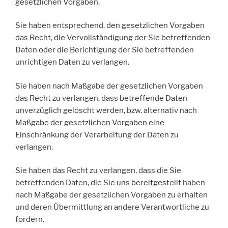
gesetzlichen Vorgaben.
Sie haben entsprechend. den gesetzlichen Vorgaben
das Recht, die Vervollständigung der Sie betreffenden
Daten oder die Berichtigung der Sie betreffenden
unrichtigen Daten zu verlangen.
Sie haben nach Maßgabe der gesetzlichen Vorgaben
das Recht zu verlangen, dass betreffende Daten
unverzüglich gelöscht werden, bzw. alternativ nach
Maßgabe der gesetzlichen Vorgaben eine
Einschränkung der Verarbeitung der Daten zu
verlangen.
Sie haben das Recht zu verlangen, dass die Sie
betreffenden Daten, die Sie uns bereitgestellt haben
nach Maßgabe der gesetzlichen Vorgaben zu erhalten
und deren Übermittlung an andere Verantwortliche zu
fordern.