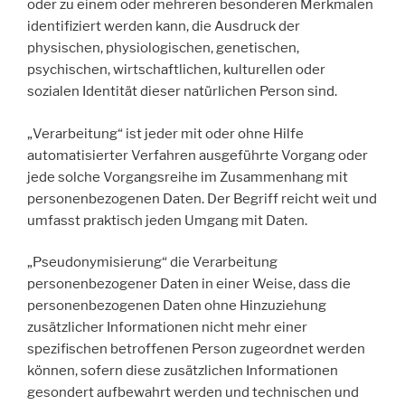
oder zu einem oder mehreren besonderen Merkmalen
identifiziert werden kann, die Ausdruck der
physischen, physiologischen, genetischen,
psychischen, wirtschaftlichen, kulturellen oder
sozialen Identität dieser natürlichen Person sind.
„Verarbeitung“ ist jeder mit oder ohne Hilfe
automatisierter Verfahren ausgeführte Vorgang oder
jede solche Vorgangsreihe im Zusammenhang mit
personenbezogenen Daten. Der Begriff reicht weit und
umfasst praktisch jeden Umgang mit Daten.
„Pseudonymisierung“ die Verarbeitung
personenbezogener Daten in einer Weise, dass die
personenbezogenen Daten ohne Hinzuziehung
zusätzlicher Informationen nicht mehr einer
spezifischen betroffenen Person zugeordnet werden
können, sofern diese zusätzlichen Informationen
gesondert aufbewahrt werden und technischen und