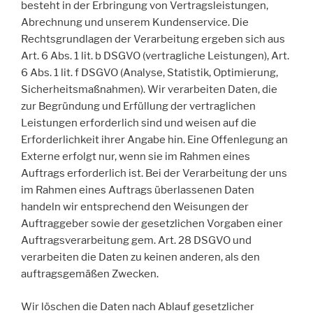
besteht in der Erbringung von Vertragsleistungen,
Abrechnung und unserem Kundenservice. Die
Rechtsgrundlagen der Verarbeitung ergeben sich aus
Art. 6 Abs. 1 lit. b DSGVO (vertragliche Leistungen), Art.
6 Abs. 1 lit. f DSGVO (Analyse, Statistik, Optimierung,
Sicherheitsmaßnahmen). Wir verarbeiten Daten, die
zur Begründung und Erfüllung der vertraglichen
Leistungen erforderlich sind und weisen auf die
Erforderlichkeit ihrer Angabe hin. Eine Offenlegung an
Externe erfolgt nur, wenn sie im Rahmen eines
Auftrags erforderlich ist. Bei der Verarbeitung der uns
im Rahmen eines Auftrags überlassenen Daten
handeln wir entsprechend den Weisungen der
Auftraggeber sowie der gesetzlichen Vorgaben einer
Auftragsverarbeitung gem. Art. 28 DSGVO und
verarbeiten die Daten zu keinen anderen, als den
auftragsgemäßen Zwecken.
Wir löschen die Daten nach Ablauf gesetzlicher