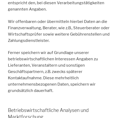
entspricht den, bei diesen Verarbeitungstätigkeiten
genannten Angaben.
Wir offenbaren oder übermitteln hierbei Daten an die
Finanzverwaltung, Berater, wie z.B., Steuerberater oder
Wirtschaftsprüfer sowie weitere Gebührenstellen und
Zahlungsdienstleister.
Ferner speichern wir auf Grundlage unserer
betriebswirtschaftlichen Interessen Angaben zu
Lieferanten, Veranstaltern und sonstigen
Geschäftspartnern, z.B. zwecks späterer
Kontaktaufnahme. Diese mehrheitlich
unternehmensbezogenen Daten, speichern wir
grundsätzlich dauerhaft.
Betriebswirtschaftliche Analysen und
Marktforschung