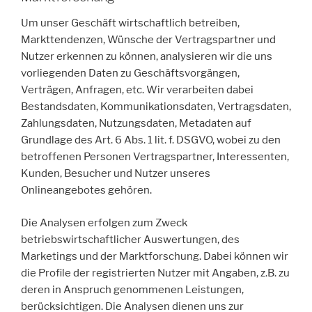
Um unser Geschäft wirtschaftlich betreiben,
Markttendenzen, Wünsche der Vertragspartner und
Nutzer erkennen zu können, analysieren wir die uns
vorliegenden Daten zu Geschäftsvorgängen,
Verträgen, Anfragen, etc. Wir verarbeiten dabei
Bestandsdaten, Kommunikationsdaten, Vertragsdaten,
Zahlungsdaten, Nutzungsdaten, Metadaten auf
Grundlage des Art. 6 Abs. 1 lit. f. DSGVO, wobei zu den
betroffenen Personen Vertragspartner, Interessenten,
Kunden, Besucher und Nutzer unseres
Onlineangebotes gehören.
Die Analysen erfolgen zum Zweck
betriebswirtschaftlicher Auswertungen, des
Marketings und der Marktforschung. Dabei können wir
die Profile der registrierten Nutzer mit Angaben, z.B. zu
deren in Anspruch genommenen Leistungen,
berücksichtigen. Die Analysen dienen uns zur