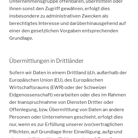
Unternehmensgruppe offenbaren, übermitteln oder
ihnen sonst den Zugriff gewähren, erfolgt dies
insbesondere zu administrativen Zwecken als
berechtigtes Interesse und darüberhinausgehend auf
einer den gesetzlichen Vorgaben entsprechenden
Grundlage.
Übermittlungen in Drittländer
Sofern wir Daten in einem Drittland (d.h. außerhalb der
Europäischen Union (EU), des Europäischen
Wirtschaftsraums (EWR) oder der Schweizer
Eidgenossenschaft) verarbeiten oder dies im Rahmen
der Inanspruchnahme von Diensten Dritter oder
Offenlegung, bzw. Übermittlung von Daten an andere
Personen oder Unternehmen geschieht, erfolgt dies
nur, wenn es zur Erfüllung unserer (vor)vertraglichen
Pflichten, auf Grundlage Ihrer Einwilligung, aufgrund