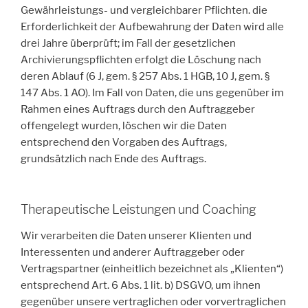
Gewährleistungs- und vergleichbarer Pflichten. die
Erforderlichkeit der Aufbewahrung der Daten wird alle
drei Jahre überprüft; im Fall der gesetzlichen
Archivierungspflichten erfolgt die Löschung nach
deren Ablauf (6 J, gem. § 257 Abs. 1 HGB, 10 J, gem. §
147 Abs. 1 AO). Im Fall von Daten, die uns gegenüber im
Rahmen eines Auftrags durch den Auftraggeber
offengelegt wurden, löschen wir die Daten
entsprechend den Vorgaben des Auftrags,
grundsätzlich nach Ende des Auftrags.
Therapeutische Leistungen und Coaching
Wir verarbeiten die Daten unserer Klienten und
Interessenten und anderer Auftraggeber oder
Vertragspartner (einheitlich bezeichnet als „Klienten“)
entsprechend Art. 6 Abs. 1 lit. b) DSGVO, um ihnen
gegenüber unsere vertraglichen oder vorvertraglichen