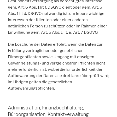
Gesundheitsversorgung als berechtigtes Interesse
gem. Art. 6 Abs. 1 lit f. DSGVO dient oder gem. Art. 6
Abs. 1 lit d. DSGVO notwendig ist. um lebenswichtige
Interessen der Klienten oder einer anderen
natürlichen Person zu schützen oder im Rahmen einer
Einwilligung gem. Art. 6 Abs. 1 lit. a., Art. 7 DSGVO.
Die Löschung der Daten erfolgt, wenn die Daten zur
Erfüllung vertraglicher oder gesetzlicher
Fürsorgepflichten sowie Umgang mit etwaigen
Gewährleistungs- und vergleichbaren Pflichten nicht
mehr erforderlich ist, wobei die Erforderlichkeit der
Aufbewahrung der Daten alle drei Jahre überprüft wird;
im Übrigen gelten die gesetzlichen
Aufbewahrungspflichten.
Administration, Finanzbuchhaltung,
Büroorganisation, Kontaktverwaltung