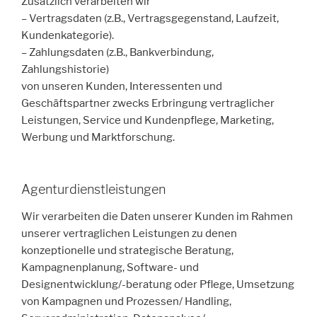
Zusätzlich verarbeiten wir
– Vertragsdaten (z.B., Vertragsgegenstand, Laufzeit,
Kundenkategorie).
– Zahlungsdaten (z.B., Bankverbindung,
Zahlungshistorie)
von unseren Kunden, Interessenten und
Geschäftspartner zwecks Erbringung vertraglicher
Leistungen, Service und Kundenpflege, Marketing,
Werbung und Marktforschung.
Agenturdienstleistungen
Wir verarbeiten die Daten unserer Kunden im Rahmen
unserer vertraglichen Leistungen zu denen
konzeptionelle und strategische Beratung,
Kampagnenplanung, Software- und
Designentwicklung/-beratung oder Pflege, Umsetzung
von Kampagnen und Prozessen/ Handling,