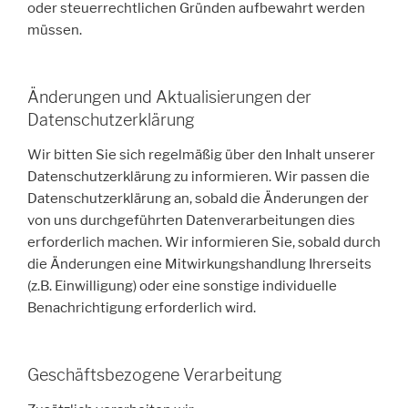
oder steuerrechtlichen Gründen aufbewahrt werden
müssen.
Änderungen und Aktualisierungen der
Datenschutzerklärung
Wir bitten Sie sich regelmäßig über den Inhalt unserer
Datenschutzerklärung zu informieren. Wir passen die
Datenschutzerklärung an, sobald die Änderungen der
von uns durchgeführten Datenverarbeitungen dies
erforderlich machen. Wir informieren Sie, sobald durch
die Änderungen eine Mitwirkungshandlung Ihrerseits
(z.B. Einwilligung) oder eine sonstige individuelle
Benachrichtigung erforderlich wird.
Geschäftsbezogene Verarbeitung