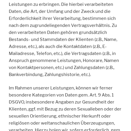
Leistungen zu erbringen. Die hierbei verarbeiteten
Daten, die Art, der Umfang und der Zweck und die
Erforderlichkeit ihrer Verarbeitung, bestimmen sich
nach dem zugrundeliegenden Vertragsverhältnis. Zu
den verarbeiteten Daten gehören grundsätzlich
Bestands- und Stammdaten der Klienten (z.B., Name,
Adresse, etc.), als auch die Kontaktdaten (z.B., E-
Mailadresse, Telefon, etc.), die Vertragsdaten (z.B., in
Anspruch genommene Leistungen, Honorare, Namen
von Kontaktpersonen, etc.) und Zahlungsdaten (z.B.,
Bankverbindung, Zahlungshistorie, etc.).
Im Rahmen unserer Leistungen, können wir ferner
besondere Kategorien von Daten gem. Art. 9 Abs. 1
DSGVO, insbesondere Angaben zur Gesundheit der
Klienten, ggf. mit Bezug zu deren Sexualleben oder der
sexuellen Orientierung, ethnischer Herkunft oder
religiösen oder weltanschaulichen Überzeugungen,
verarbeiten. Hierzu holen wir, sofern erforderlich, gem.