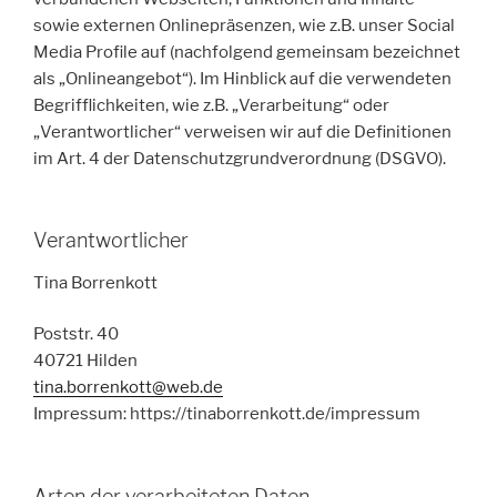
sowie externen Onlinepräsenzen, wie z.B. unser Social
Media Profile auf (nachfolgend gemeinsam bezeichnet
als „Onlineangebot“). Im Hinblick auf die verwendeten
Begrifflichkeiten, wie z.B. „Verarbeitung“ oder
„Verantwortlicher“ verweisen wir auf die Definitionen
im Art. 4 der Datenschutzgrundverordnung (DSGVO).
Verantwortlicher
Tina Borrenkott
Poststr. 40
40721 Hilden
tina.borrenkott@web.de
Impressum: https://tinaborrenkott.de/impressum
Arten der verarbeiteten Daten