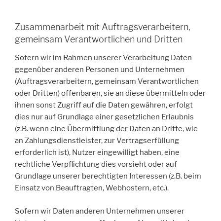
Zusammenarbeit mit Auftragsverarbeitern,
gemeinsam Verantwortlichen und Dritten
Sofern wir im Rahmen unserer Verarbeitung Daten
gegenüber anderen Personen und Unternehmen
(Auftragsverarbeitern, gemeinsam Verantwortlichen
oder Dritten) offenbaren, sie an diese übermitteln oder
ihnen sonst Zugriff auf die Daten gewähren, erfolgt
dies nur auf Grundlage einer gesetzlichen Erlaubnis
(z.B. wenn eine Übermittlung der Daten an Dritte, wie
an Zahlungsdienstleister, zur Vertragserfüllung
erforderlich ist), Nutzer eingewilligt haben, eine
rechtliche Verpflichtung dies vorsieht oder auf
Grundlage unserer berechtigten Interessen (z.B. beim
Einsatz von Beauftragten, Webhostern, etc.).
Sofern wir Daten anderen Unternehmen unserer