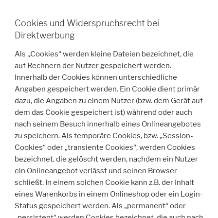
Cookies und Widerspruchsrecht bei
Direktwerbung
Als „Cookies“ werden kleine Dateien bezeichnet, die
auf Rechnern der Nutzer gespeichert werden.
Innerhalb der Cookies können unterschiedliche
Angaben gespeichert werden. Ein Cookie dient primär
dazu, die Angaben zu einem Nutzer (bzw. dem Gerät auf
dem das Cookie gespeichert ist) während oder auch
nach seinem Besuch innerhalb eines Onlineangebotes
zu speichern. Als temporäre Cookies, bzw. „Session-
Cookies“ oder „transiente Cookies“, werden Cookies
bezeichnet, die gelöscht werden, nachdem ein Nutzer
ein Onlineangebot verlässt und seinen Browser
schließt. In einem solchen Cookie kann z.B. der Inhalt
eines Warenkorbs in einem Onlineshop oder ein Login-
Status gespeichert werden. Als „permanent“ oder
„persistent“ werden Cookies bezeichnet, die auch nach