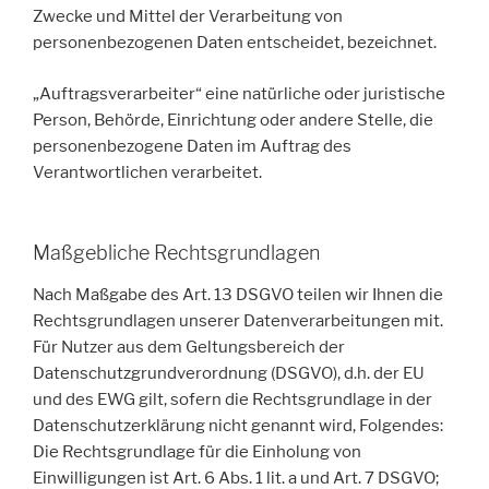
Zwecke und Mittel der Verarbeitung von
personenbezogenen Daten entscheidet, bezeichnet.
„Auftragsverarbeiter“ eine natürliche oder juristische
Person, Behörde, Einrichtung oder andere Stelle, die
personenbezogene Daten im Auftrag des
Verantwortlichen verarbeitet.
Maßgebliche Rechtsgrundlagen
Nach Maßgabe des Art. 13 DSGVO teilen wir Ihnen die
Rechtsgrundlagen unserer Datenverarbeitungen mit.
Für Nutzer aus dem Geltungsbereich der
Datenschutzgrundverordnung (DSGVO), d.h. der EU
und des EWG gilt, sofern die Rechtsgrundlage in der
Datenschutzerklärung nicht genannt wird, Folgendes:
Die Rechtsgrundlage für die Einholung von
Einwilligungen ist Art. 6 Abs. 1 lit. a und Art. 7 DSGVO;