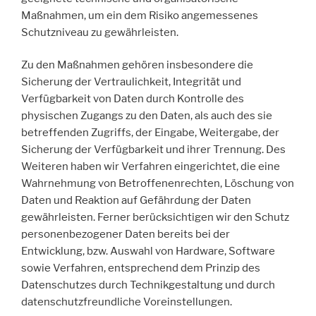
Maßnahmen, um ein dem Risiko angemessenes
Schutzniveau zu gewährleisten.
Zu den Maßnahmen gehören insbesondere die
Sicherung der Vertraulichkeit, Integrität und
Verfügbarkeit von Daten durch Kontrolle des
physischen Zugangs zu den Daten, als auch des sie
betreffenden Zugriffs, der Eingabe, Weitergabe, der
Sicherung der Verfügbarkeit und ihrer Trennung. Des
Weiteren haben wir Verfahren eingerichtet, die eine
Wahrnehmung von Betroffenenrechten, Löschung von
Daten und Reaktion auf Gefährdung der Daten
gewährleisten. Ferner berücksichtigen wir den Schutz
personenbezogener Daten bereits bei der
Entwicklung, bzw. Auswahl von Hardware, Software
sowie Verfahren, entsprechend dem Prinzip des
Datenschutzes durch Technikgestaltung und durch
datenschutzfreundliche Voreinstellungen.