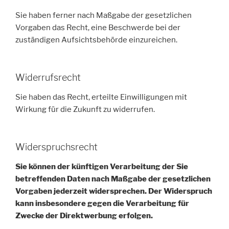
Sie haben ferner nach Maßgabe der gesetzlichen
Vorgaben das Recht, eine Beschwerde bei der
zuständigen Aufsichtsbehörde einzureichen.
Widerrufsrecht
Sie haben das Recht, erteilte Einwilligungen mit
Wirkung für die Zukunft zu widerrufen.
Widerspruchsrecht
Sie können der künftigen Verarbeitung der Sie
betreffenden Daten nach Maßgabe der gesetzlichen
Vorgaben jederzeit widersprechen. Der Widerspruch
kann insbesondere gegen die Verarbeitung für
Zwecke der Direktwerbung erfolgen.