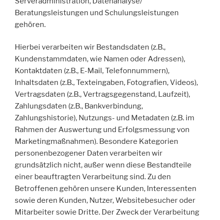
Serveradministration, Datenanalyse/
Beratungsleistungen und Schulungsleistungen
gehören.
Hierbei verarbeiten wir Bestandsdaten (z.B.,
Kundenstammdaten, wie Namen oder Adressen),
Kontaktdaten (z.B., E-Mail, Telefonnummern),
Inhaltsdaten (z.B., Texteingaben, Fotografien, Videos),
Vertragsdaten (z.B., Vertragsgegenstand, Laufzeit),
Zahlungsdaten (z.B., Bankverbindung,
Zahlungshistorie), Nutzungs- und Metadaten (z.B. im
Rahmen der Auswertung und Erfolgsmessung von
Marketingmaßnahmen). Besondere Kategorien
personenbezogener Daten verarbeiten wir
grundsätzlich nicht, außer wenn diese Bestandteile
einer beauftragten Verarbeitung sind. Zu den
Betroffenen gehören unsere Kunden, Interessenten
sowie deren Kunden, Nutzer, Websitebesucher oder
Mitarbeiter sowie Dritte. Der Zweck der Verarbeitung