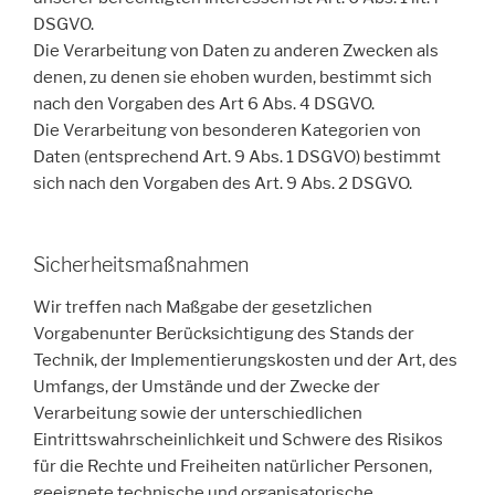
DSGVO.
Die Verarbeitung von Daten zu anderen Zwecken als
denen, zu denen sie ehoben wurden, bestimmt sich
nach den Vorgaben des Art 6 Abs. 4 DSGVO.
Die Verarbeitung von besonderen Kategorien von
Daten (entsprechend Art. 9 Abs. 1 DSGVO) bestimmt
sich nach den Vorgaben des Art. 9 Abs. 2 DSGVO.
Sicherheitsmaßnahmen
Wir treffen nach Maßgabe der gesetzlichen
Vorgabenunter Berücksichtigung des Stands der
Technik, der Implementierungskosten und der Art, des
Umfangs, der Umstände und der Zwecke der
Verarbeitung sowie der unterschiedlichen
Eintrittswahrscheinlichkeit und Schwere des Risikos
für die Rechte und Freiheiten natürlicher Personen,
geeignete technische und organisatorische